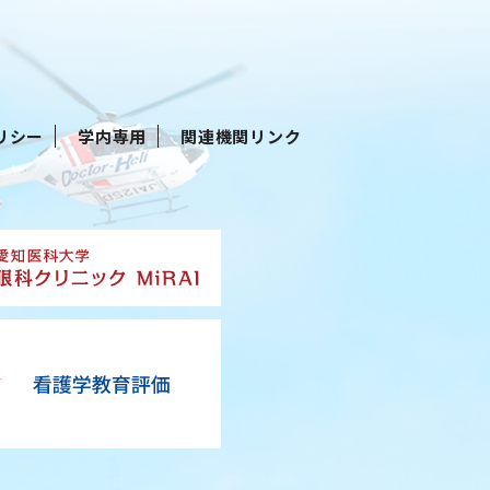
リシー
学内専用
関連機関リンク