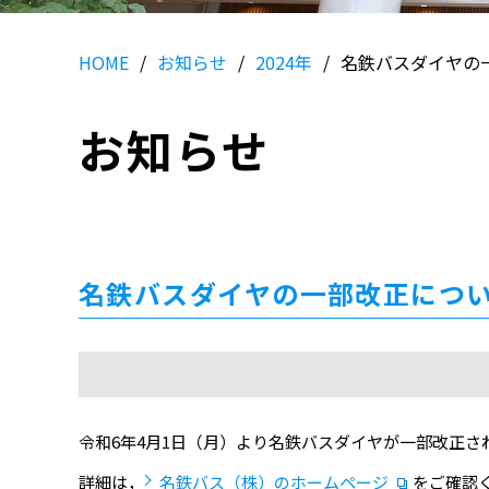
HOME
お知らせ
2024年
名鉄バスダイヤの
お知らせ
名鉄バスダイヤの一部改正につ
令和6年4月1日（月）より名鉄バスダイヤが一部改正さ
詳細は，
名鉄バス（株）のホームページ
をご確認