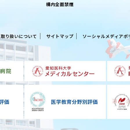
構内全面禁煙
る取り扱いについて
サイトマップ
ソーシャルメディアポ