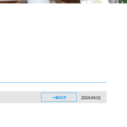
2024.04.01
一般の方