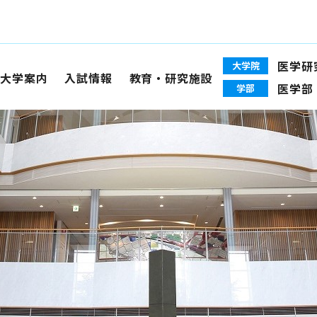
医学研
大学院
大学案内
入試情報
教育・研究施設
医学部
学部