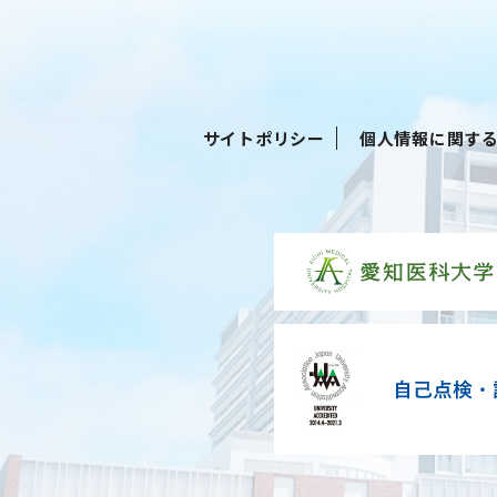
サイトポリシー
個人情報に関す