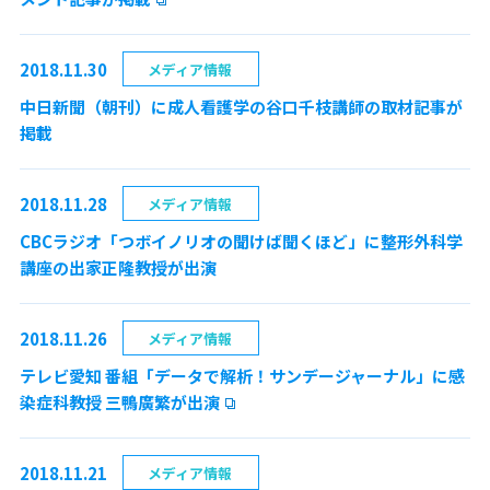
2018.11.30
メディア情報
中日新聞（朝刊）に成人看護学の谷口千枝講師の取材記事が
掲載
2018.11.28
メディア情報
CBCラジオ「つボイノリオの聞けば聞くほど」に整形外科学
講座の出家正隆教授が出演
2018.11.26
メディア情報
テレビ愛知 番組「データで解析！サンデージャーナル」に感
染症科教授 三鴨廣繁が出演
2018.11.21
メディア情報