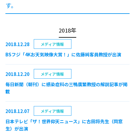
す。
2018年
2018.12.28
メディア情報
BSフジ「4Kお天気映像大賞！」に佐藤純客員教授が出演
2018.12.20
メディア情報
毎日新聞（朝刊）に感染症科の三鴨廣繁教授の解説記事が掲
載
2018.12.07
メディア情報
日本テレビ「ザ！世界仰天ニュース」に古田将先生（同窓
生）が出演