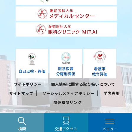
サイトポリシー
個人情報に関する取り扱いについて
サイトマップ
ソーシャルメディアポリシー
学内専用
関連機関リンク
検索
交通アクセス
メニュー