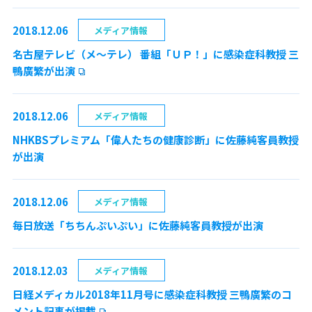
2018.12.06
メディア情報
名古屋テレビ（メ～テレ） 番組「ＵＰ！」に感染症科教授 三
鴨廣繁が出演
2018.12.06
メディア情報
NHKBSプレミアム「偉人たちの健康診断」に佐藤純客員教授
が出演
2018.12.06
メディア情報
毎日放送「ちちんぷいぷい」に佐藤純客員教授が出演
2018.12.03
メディア情報
日経メディカル2018年11月号に感染症科教授 三鴨廣繁のコ
メント記事が掲載