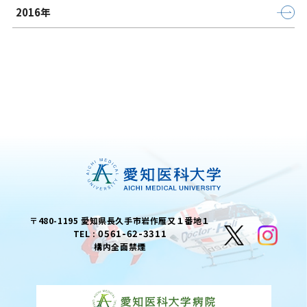
2016年
〒480-1195 愛知県長久手市岩作雁又１番地１
0561-62-3311
TEL :
構内全面禁煙