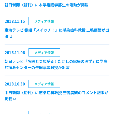
朝日新聞（朝刊）に本学看護学部生の活動が掲載
2018.11.15
メディア情報
東海テレビ 番組「スイッチ！」に感染症科教授 三鴨廣繁が出
演
2018.11.06
メディア情報
朝日テレビ「名医とつながる！たけしの家庭の医学」に学際
的痛みセンターの牛田享宏教授が出演
2018.10.30
メディア情報
中日新聞（朝刊）に感染症科教授 三鴨廣繁のコメント記事が
掲載