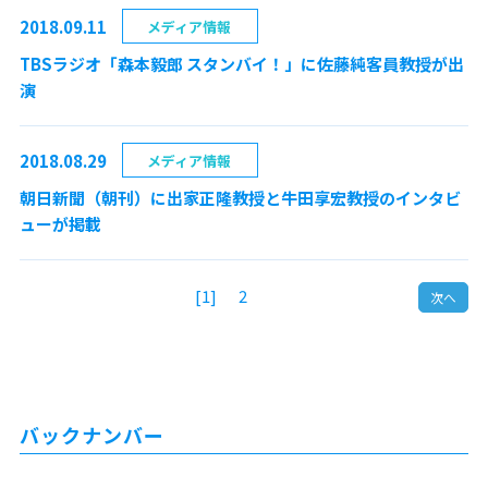
2018.09.11
メディア情報
TBSラジオ「森本毅郎 スタンバイ！」に佐藤純客員教授が出
演
2018.08.29
メディア情報
朝日新聞（朝刊）に出家正隆教授と牛田享宏教授のインタビ
ューが掲載
[1]
2
次へ
バックナンバー