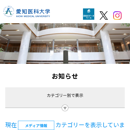
お知らせ
カテゴリー別で表示
現在
カテゴリーを表示していま
メディア情報