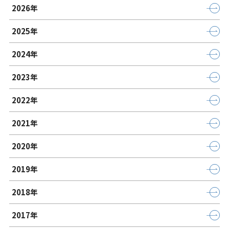
2026年
2025年
2024年
2023年
2022年
2021年
2020年
2019年
2018年
2017年