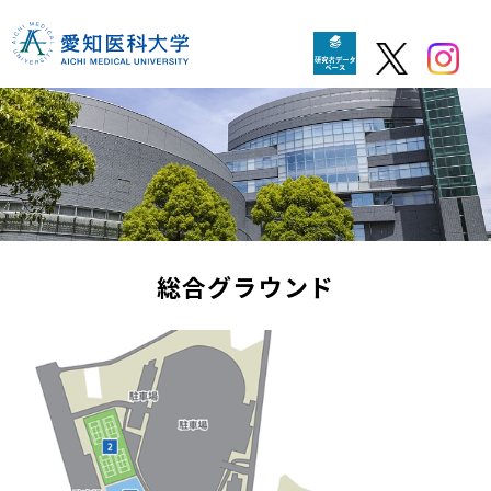
総合グラウンド