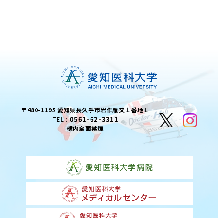
〒480-1195 愛知県長久手市岩作雁又１番地１
0561-62-3311
TEL :
構内全面禁煙