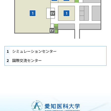
1
シミュレーションセンター
2
国際交流センター