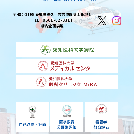
〒480-1195 愛知県長久手市岩作雁又１番地１
0561-62-3311
TEL :
構内全面禁煙