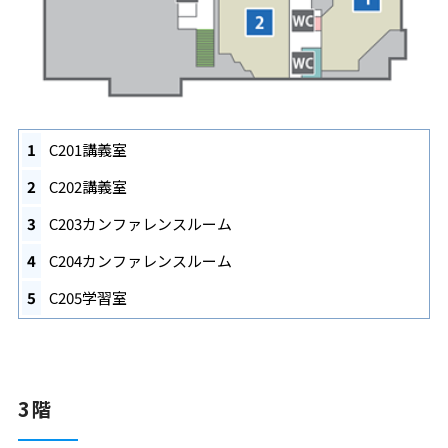
1
C201講義室
2
C202講義室
3
C203カンファレンスルーム
4
C204カンファレンスルーム
5
C205学習室
3階