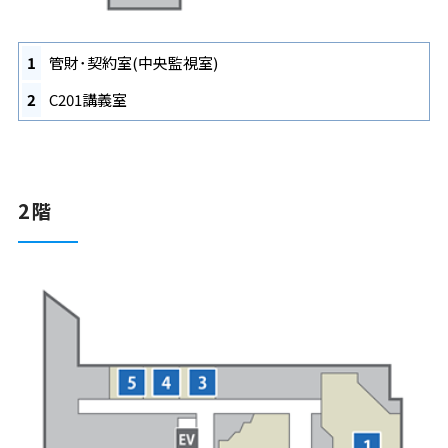
1
管財･契約室(中央監視室)
2
C201講義室
2階