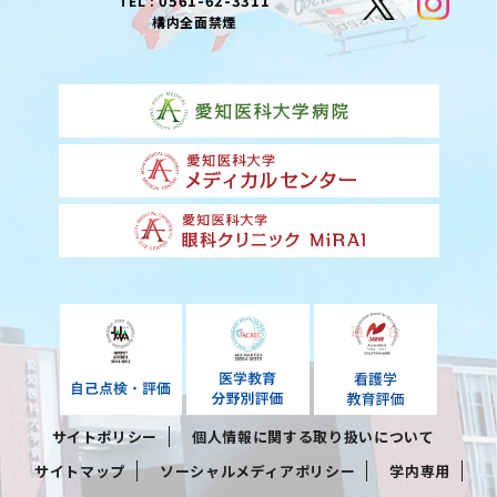
0561-62-3311
TEL :
構内全面禁煙
サイトポリシー
個人情報に関する取り扱いについて
サイトマップ
ソーシャルメディアポリシー
学内専用