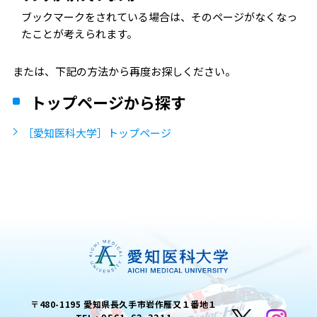
ブックマークをされている場合は、そのページがなくなっ
たことが考えられます。
または、下記の方法から再度お探しください。
トップページから探す
［愛知医科大学］トップページ
〒480-1195 愛知県長久手市岩作雁又１番地１