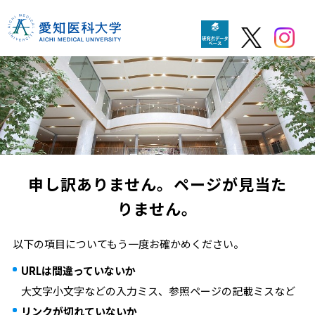
申し訳ありません。ページが見当た
りません。
以下の項目についてもう一度お確かめください。
URLは間違っていないか
大文字小文字などの入力ミス、参照ページの記載ミスなど
リンクが切れていないか