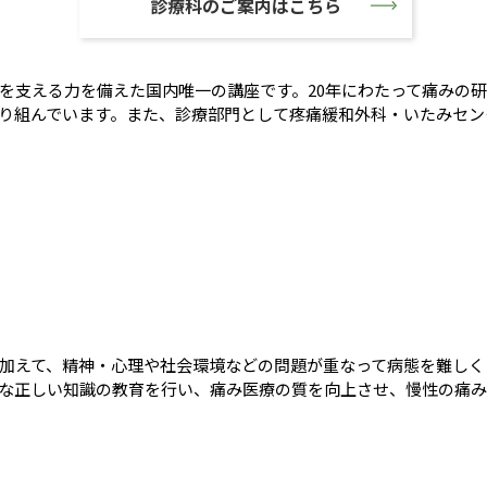
診療科のご案内はこちら
を支える力を備えた国内唯一の講座です。20年にわたって痛みの
り組んでいます。また、診療部門として疼痛緩和外科・いたみセン
加えて、精神・心理や社会環境などの問題が重なって病態を難しく
な正しい知識の教育を行い、痛み医療の質を向上させ、慢性の痛