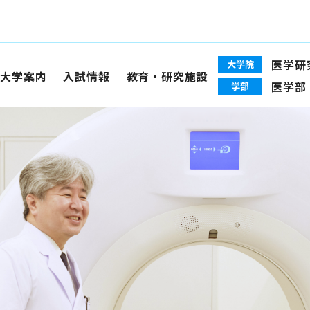
医学研
大学院
大学案内
入試情報
教育・研究施設
医学部
学部