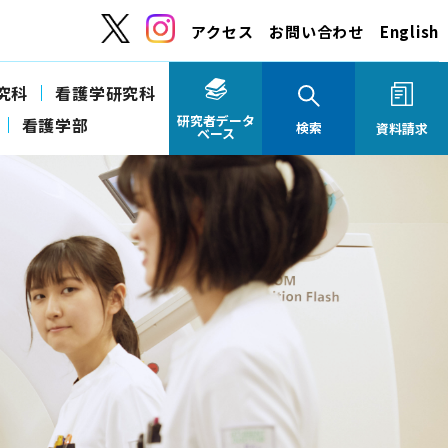
アクセス
お問い合わせ
English
究科
看護学研究科
研究者データ
看護学部
検索
資料請求
ベース