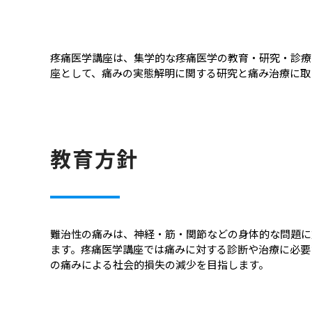
疼痛医学講座は、集学的な疼痛医学の教育・研究・診療
座として、痛みの実態解明に関する研究と痛み治療に取
教育方針
難治性の痛みは、神経・筋・関節などの身体的な問題に
ます。疼痛医学講座では痛みに対する診断や治療に必要
の痛みによる社会的損失の減少を目指します。