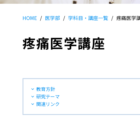
HOME
医学部
学科目・講座一覧
疼痛医学
疼痛医学講座
教育方針
研究テーマ
関連リンク