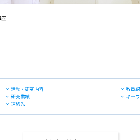
講座
活動・研究内容
教員紹
研究業績
キーワ
連絡先