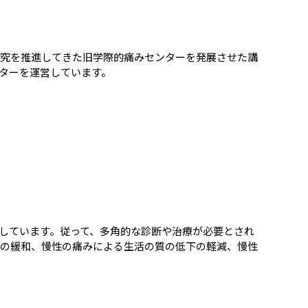
研究を推進してきた旧学際的痛みセンターを発展させた講
ターを運営しています。
しています。従って、多角的な診断や治療が必要とされ
みの緩和、慢性の痛みによる生活の質の低下の軽減、慢性