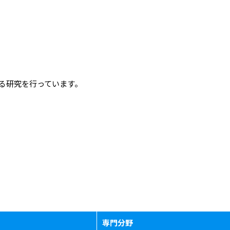
る研究を行っています。
専門分野