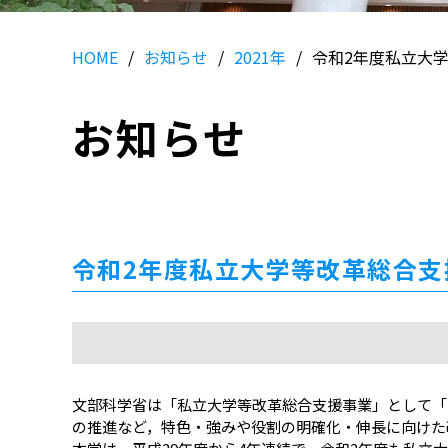
HOME
お知らせ
2021年
令和2年度私立大
お知らせ
令和2年度私立大学等改革総合支
文部科学省は「私立大学等改革総合支援事業」として「S
の推進など，特色・強みや役割の明確化・伸長に向けた