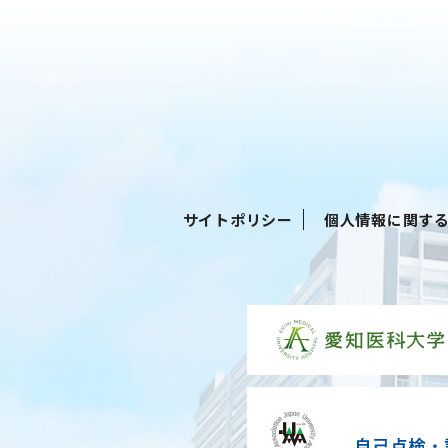
サイトポリシー
個人情報に関す