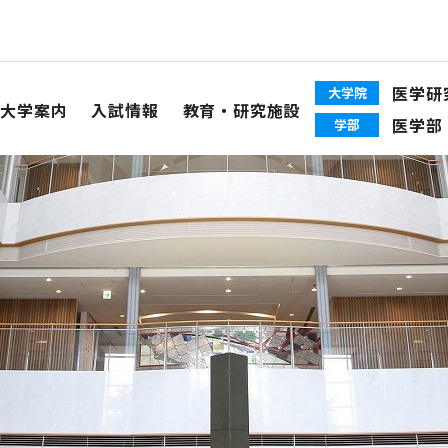
医学研
大学院
大学案内
入試情報
教育・研究施設
医学部
学部