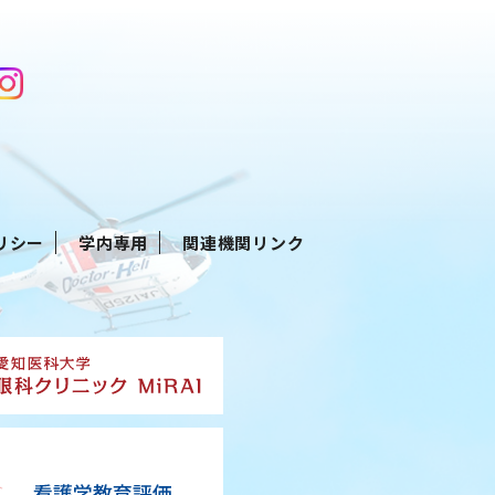
リシー
学内専用
関連機関リンク