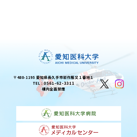
〒480-1195 愛知県長久手市岩作雁又１番地１
0561-62-3311
TEL :
構内全面禁煙