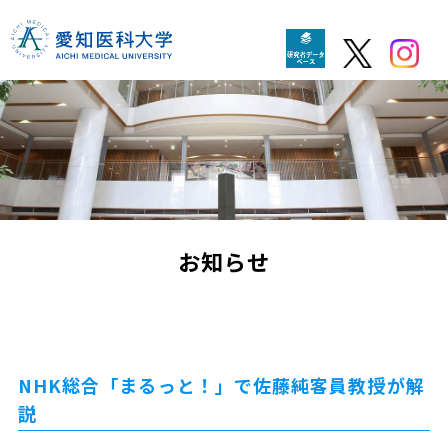
お知らせ
NHK総合「まるっと！」で佐藤純客員教授が解
説