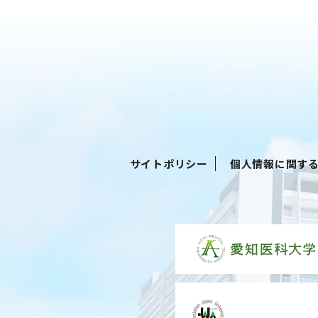
サイトポリシー
個人情報に関す