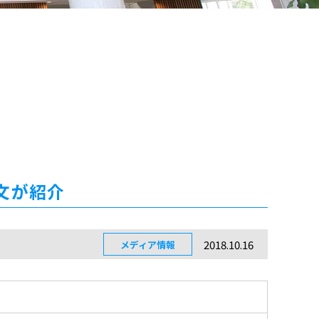
文が紹介
2018.10.16
メディア情報