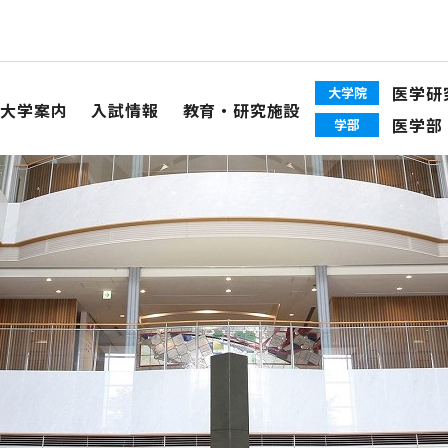
医学研
大学院
大学案内
入試情報
教育・研究施設
医学部
学部