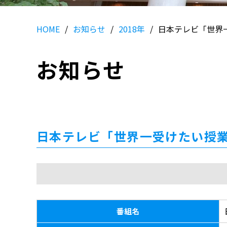
HOME
お知らせ
2018年
日本テレビ「世界
お知らせ
日本テレビ「世界一受けたい授
番組名