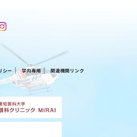
リシー
学内専用
関連機関リンク