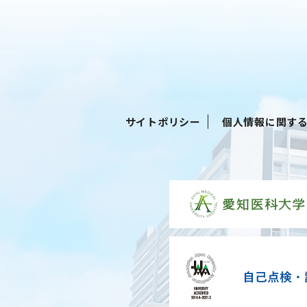
サイトポリシー
個人情報に関す