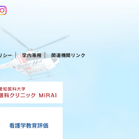
リシー
学内専用
関連機関リンク