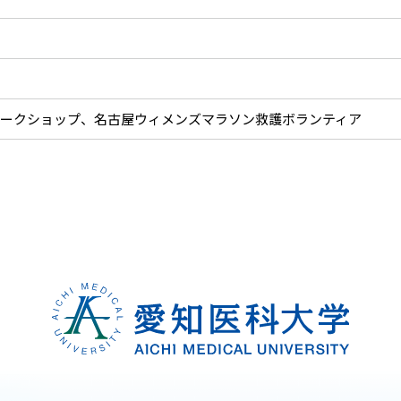
Sワークショップ、名古屋ウィメンズマラソン救護ボランティア