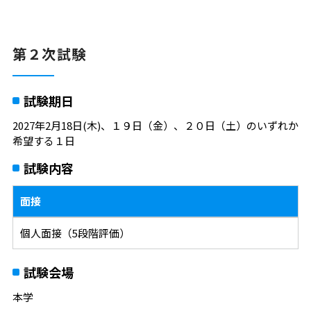
第２次試験
試験期日
2027年2月18日(木)、１９日（金）、２０日（土）のいずれか
希望する１日
試験内容
面接
個人面接（5段階評価）
試験会場
本学