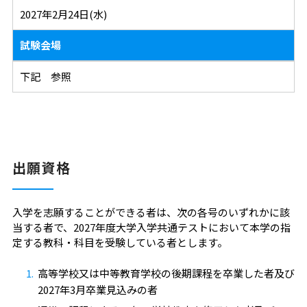
2027年2月24日(水)
試験会場
下記 参照
出願資格
入学を志願することができる者は、次の各号のいずれかに該
当する者で、2027年度大学入学共通テストにおいて本学の指
定する教科・科目を受験している者とします。
高等学校又は中等教育学校の後期課程を卒業した者及び
2027年3月卒業見込みの者