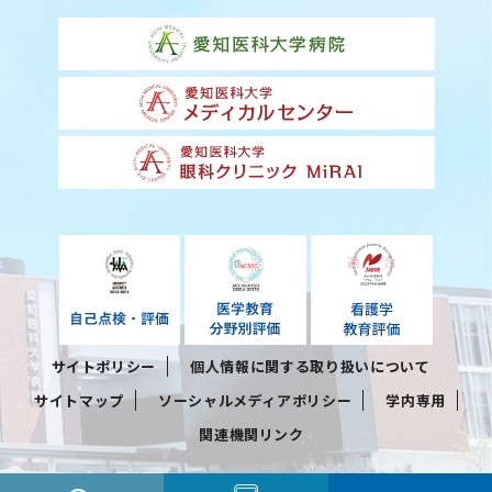
サイトポリシー
個人情報に関する取り扱いについて
サイトマップ
ソーシャルメディアポリシー
学内専用
関連機関リンク