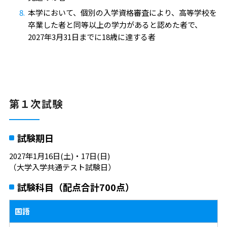
本学において、個別の入学資格審査により、高等学校を
卒業した者と同等以上の学力があると認めた者で、
2027年3月31日までに18歳に達する者
第１次試験
試験期日
2027年1月16日(土)・17日(日)
（大学入学共通テスト試験日）
試験科目（配点合計700点）
国語