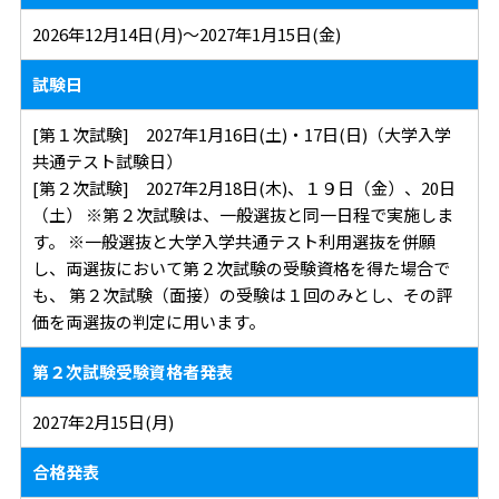
2026年12月14日(月)～2027年1月15日(金)
試験日
[第１次試験] 2027年1月16日(土)・17日(日)（大学入学
共通テスト試験日）
[第２次試験] 2027年2月18日(木)、１９日（金）、20日
（土） ※第２次試験は、一般選抜と同一日程で実施しま
す。 ※一般選抜と大学入学共通テスト利用選抜を併願
し、両選抜において第２次試験の受験資格を得た場合で
も、 第２次試験（面接）の受験は１回のみとし、その評
価を両選抜の判定に用います。
第２次試験受験資格者発表
2027年2月15日(月)
合格発表