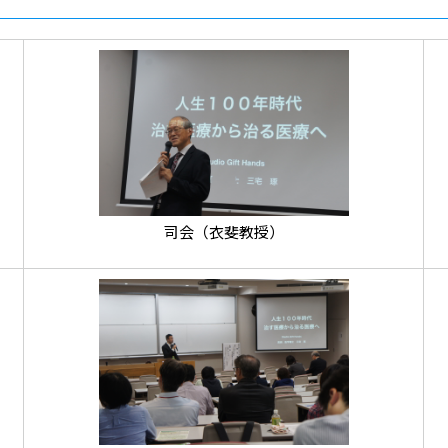
司会（衣斐教授）