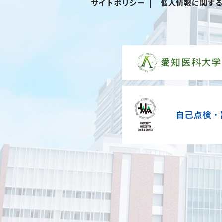
サイトポリシー
個人情報に関す