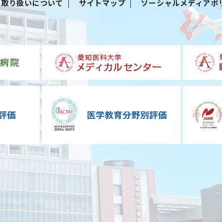
る取り扱いについて
サイトマップ
ソーシャルメディアポ