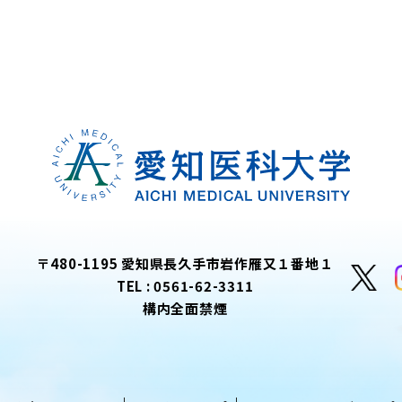
〒480-1195 愛知県長久手市岩作雁又１番地１
TEL :
0561-62-3311
構内全面禁煙