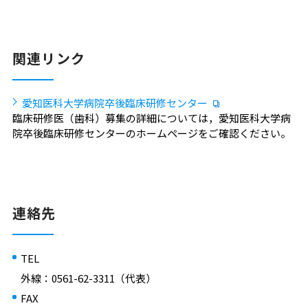
関連リンク
愛知医科大学病院卒後臨床研修センター
臨床研修医（歯科）募集の詳細については，愛知医科大学病
院卒後臨床研修センターのホームページをご確認ください。
連絡先
TEL
外線：0561-62-3311（代表）
FAX