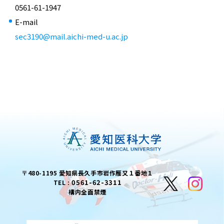
0561-61-1947
E-mail
sec3190@mail.aichi-med-u.ac.jp
〒480-1195 愛知県長久手市岩作雁又１番地１
0561-62-3311
TEL :
構内全面禁煙