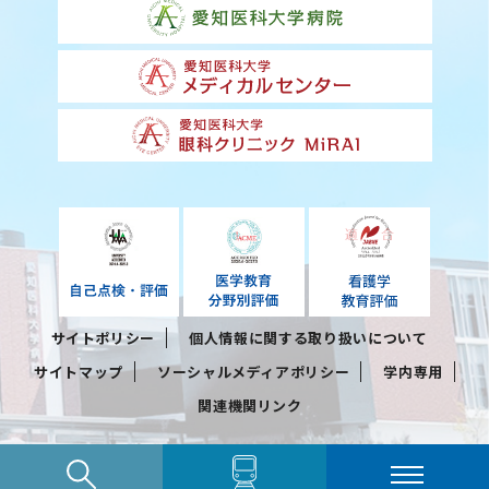
サイトポリシー
個人情報に関する取り扱いについて
サイトマップ
ソーシャルメディアポリシー
学内専用
関連機関リンク