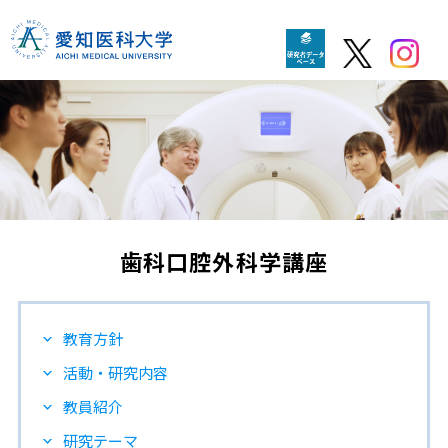
歯科口腔外科学講座
教育方針
活動・研究内容
教員紹介
研究テーマ