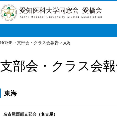
HOME
>
支部会・クラス会報告
>
東海
支部会・クラス会報
東海
名古屋西部支部会
（名古屋）