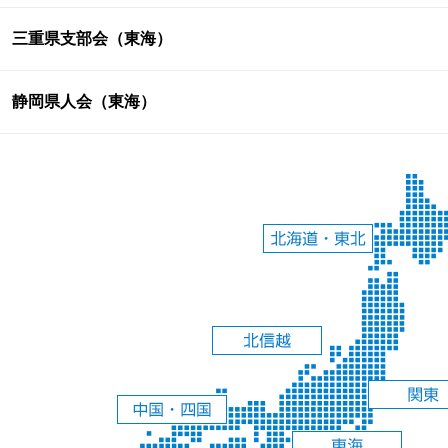
三重県支部会（東海）
静岡県人会（東海）