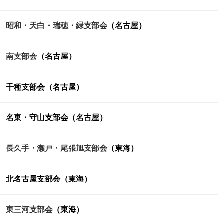
昭和・天白・瑞穂・緑支部会
（名古屋）
南支部会
（名古屋）
千種支部会（名古屋）
名東・守山支部会（名古屋）
長久手・瀬戸・尾張旭支部会
（東海）
北名古屋支部会（東海）
東三河支部会
（東海）