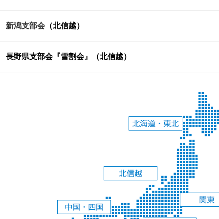
新潟支部会
（北信越）
長野県支部会『雪割会
』
（北信越）