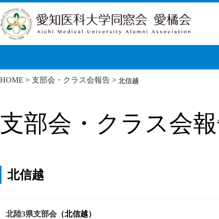
HOME
>
支部会・クラス会報告
>
北信越
支部会・クラス会報
北信越
北陸3県支部会
（北信越）