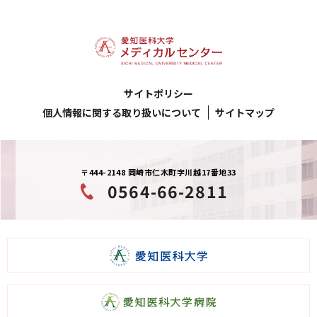
サイトポリシー
個人情報に関する取り扱いについて
サイトマップ
〒444-2148 岡崎市仁木町字川越17番地33
0564-66-2811