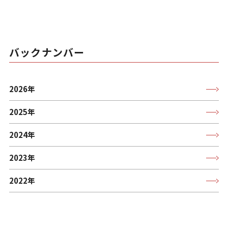
バックナンバー
2026年
2025年
2024年
2023年
2022年