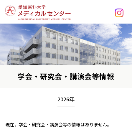
学会・研究会・講演会等情報
2026年
現在，学会・研究会・講演会等の情報はありません。