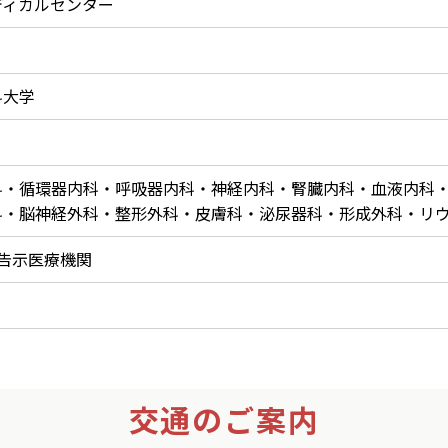
ディカルセンター
科大学
科・循環器内科・呼吸器内科・神経内科・腎臓内科・血液内科
科・脳神経外科・整形外科・皮膚科・泌尿器科・形成外科・リ
告示医療機関
交通のご案内