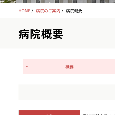
HOME
病院のご案内
病院概要
病院概要
概要