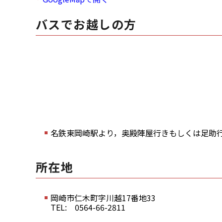
バスでお越しの方
名鉄東岡崎駅より，奥殿陣屋行きもしくは足助行
所在地
岡崎市仁木町字川越17番地33
TEL: 0564-66-2811