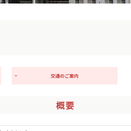
交通のご案内
概要