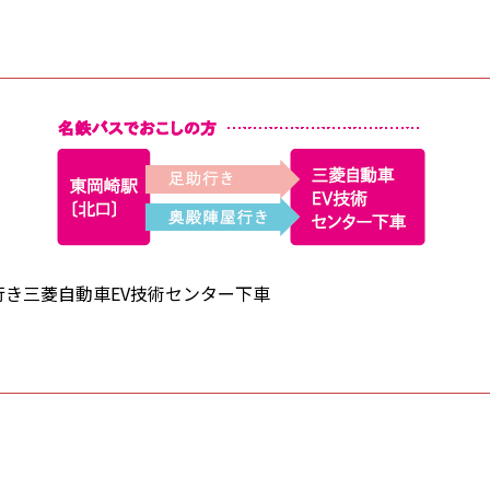
き三菱自動車EV技術センター下車