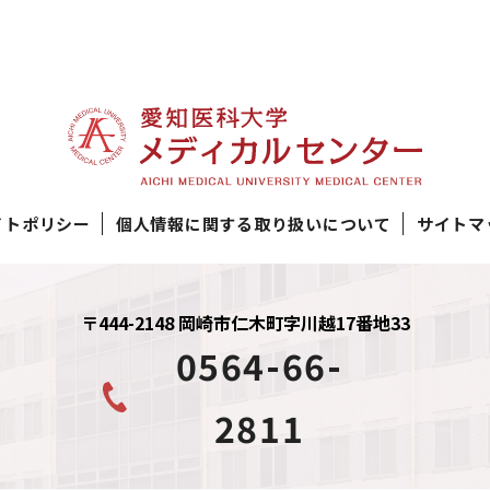
イトポリシー
個人情報に関する取り扱いについて
サイトマ
〒444-2148 岡崎市仁木町字川越17番地33
0564-66-
2811