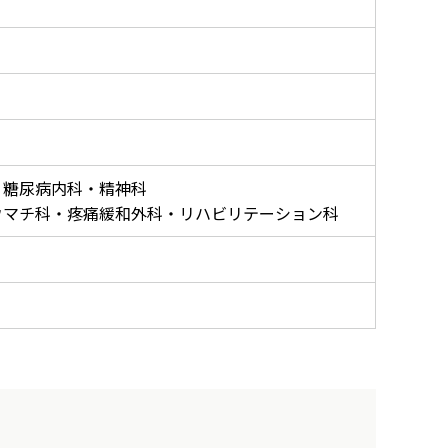
・糖尿病内科・精神科
ウマチ科・疼痛緩和外科・リハビリテーション科