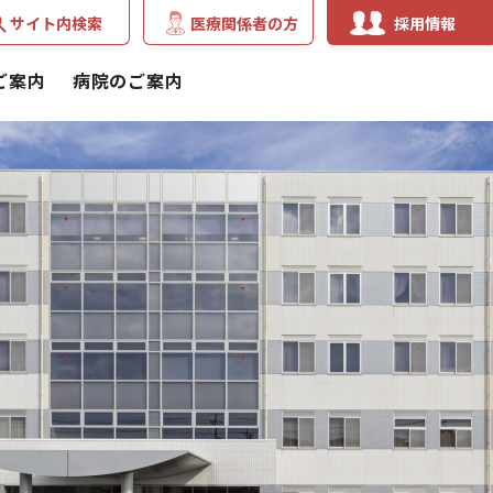
サイト内検索
医療関係者の方
採用情報
ご案内
病院のご案内