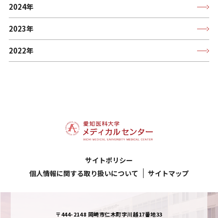
2024年
2023年
2022年
サイトポリシー
個人情報に関する取り扱いについて
サイトマップ
〒444-2148 岡崎市仁木町字川越17番地33