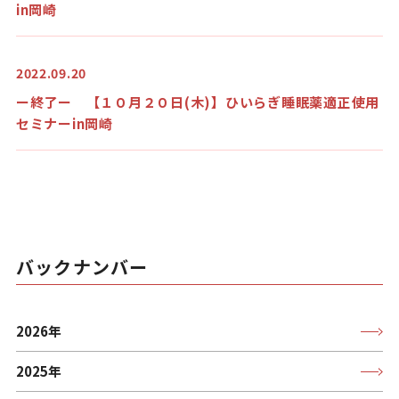
in岡崎
2022.09.20
ー終了ー 【１０月２０日(木)】ひいらぎ睡眠薬適正使用
セミナーin岡崎
バックナンバー
2026年
2025年