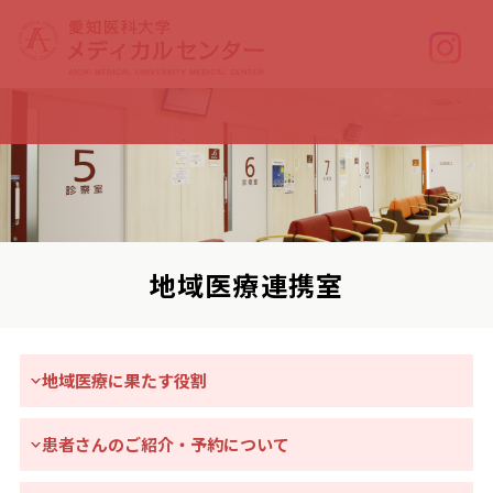
地域医療連携室
地域医療に果たす役割
患者さんのご紹介・予約について