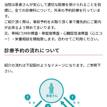
当院は患者さんが安心して適切な医療を受けられることを目
標に，全ての診療科について，外来の予約診療を行っていま
す。
ご紹介頂く際は，事前予約をお取り頂く事で優先的にご案内
が出来るよう努めてまいります。
又、単純CT/MRI検査・骨密度検査・心臓超音波検査（心エコ
ー）・栄養相談を開始致します。合わせてご利用ください。
診療予約の流れについて
紹介の流れは下記図のようなイメージになります。ご参照下
さい。