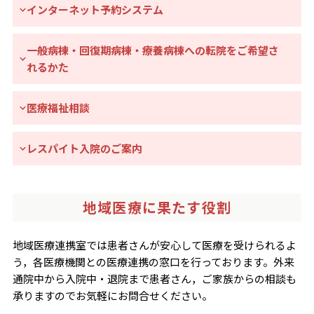
インターネット予約システム
一般病棟・回復期病棟・療養病棟への転院をご希望さ
れるかた
医療福祉相談
レスパイト入院のご案内
地域医療に果たす役割
地域医療連携室では患者さんが安心して医療を受けられるよ
う，各医療機関との医療連携の窓口を行っております。外来
通院中から入院中・退院まで患者さん，ご家族からの相談も
承りますのでお気軽にお問合せください。