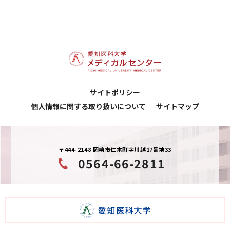
サイトポリシー
個人情報に関する取り扱いについて
サイトマップ
〒444-2148 岡崎市仁木町字川越17番地33
0564-66-2811