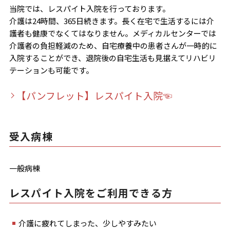
当院では、レスパイト入院を行っております。
介護は24時間、365日続きます。長く在宅で生活するには介
護者も健康でなくてはなりません。メディカルセンターでは
介護者の負担軽減のため、自宅療養中の患者さんが一時的に
入院することができ、退院後の自宅生活も見据えてリハビリ
テーションも可能です。
【パンフレット】レスパイト入院☜
受入病棟
一般病棟
レスパイト入院をご利用できる方
介護に疲れてしまった、少しやすみたい