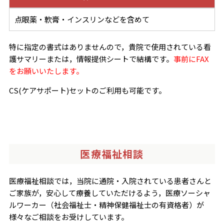
点眼薬・軟膏・インスリンなどを含めて
特に指定の書式はありませんので，貴院で使用されている看
護サマリーまたは，情報提供シートで結構です。
事前にFAX
をお願いいたします。
CS(ケアサポート)セットのご利用も可能です。
医療福祉相談
医療福祉相談では，当院に通院・入院されている患者さんと
ご家族が，安心して療養していただけるよう，医療ソーシャ
ルワーカー（社会福祉士・精神保健福祉士の有資格者）が
様々なご相談をお受けしています。