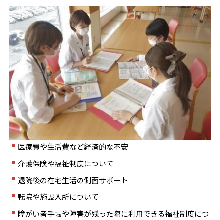
医療費や生活費など経済的な不安
介護保険や福祉制度について
退院後の在宅生活の側面サポート
転院や施設入所について
障がい者手帳や障害が残った際に利用できる福祉制度につ