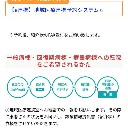
【e連携】地域医療連携予約システム
※予約後、紹介状のFAX送付をお願い致します。
一般病棟・回復期病棟・療養病棟への転院
をご希望されるかた
①地域医療連携室へお電話での一報をお願いします。 その際
に患者さんの状況をお伺いし，診療情報提供書（紹介状）の
依頼をさせていただきます。