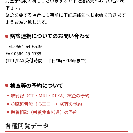
完全予約制の科もございますので下記連絡先へお問い合わせ
下さい。
緊急を要する場合にも事前に下記連絡先へお電話を頂きます
ようお願い致します。
病診連携についてのお問い合わせ
TEL:0564-64-6519
FAX:0564-45-1789
(TEL/FAX受付時間 平日9時～18時まで)
検査等の予約について
放射線（CT・MRI・DEXA）検査の予約
心臓超音波（心エコー）検査の予約
栄養相談（栄養食事指導）の予約
各種閲覧データ