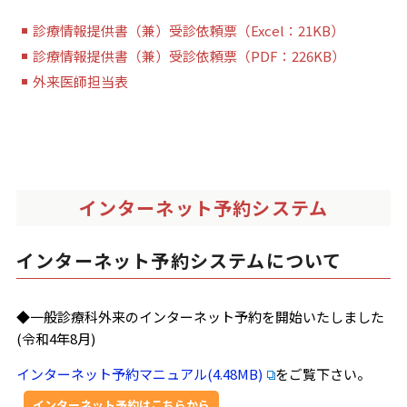
診療情報提供書（兼）受診依頼票（Excel：21KB）
診療情報提供書（兼）受診依頼票（PDF：226KB）
外来医師担当表
インターネット予約システム
インターネット予約システムについて
◆一般診療科外来のインターネット予約を開始いたしました
(令和4年8月)
インターネット予約マニュアル(4.48MB)
をご覧下さい。
インターネット予約はこちらから