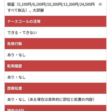
個室（5,100円/6,100円/10,200円/12,200円/24,500円 ※
すべて税込），大部屋
ナースコールの活用
できる・できない
危険行動
あり・なし
転倒履歴
あり・なし
医療処置
あり・なし（ある場合は具体的に部位と処置の内容）
現在のADL