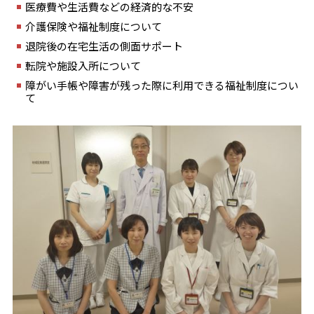
医療費や生活費などの経済的な不安
介護保険や福祉制度について
退院後の在宅生活の側面サポート
転院や施設入所について
障がい手帳や障害が残った際に利用できる福祉制度につい
て