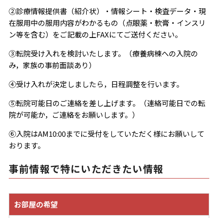
②診療情報提供書（紹介状）・情報シート・検査データ・現
在服用中の服用内容がわかるもの（点眼薬・軟膏・インスリ
ン等を含む）をご記載の上FAXにてご送付ください。
③転院受け入れを検討いたします。（療養病棟への入院の
み，家族の事前面談あり）
④受け入れが決定しましたら，日程調整を行います。
⑤転院可能日のご連絡を差し上げます。（連絡可能日での転
院が可能か，ご連絡をお願いします。）
⑥入院はAM10:00までに受付をしていただく様にお願いして
おります。
事前情報で特にいただきたい情報
お部屋の希望