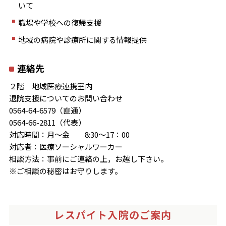
いて
職場や学校への復帰支援
地域の病院や診療所に関する情報提供
連絡先
２階 地域医療連携室内
退院支援についてのお問い合わせ
0564-64-6579（直通）
0564-66-2811（代表）
対応時間：月～金 8:30～17：00
対応者：医療ソーシャルワーカー
相談方法：事前にご連絡の上，お越し下さい。
※ご相談の秘密はお守りします。
レスパイト入院のご案内