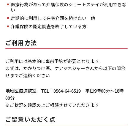
医療行為があって介護保険のショートステイが利用できな
い
定期的に利用して在宅介護を続けたい 他
介護保険の認定調査を終了している方
ご利用方法
ご利用には基本的に事前予約が必要となります。
まずは、かかりつけ医、ケアマネジャーさんから以下の問合
せまでご連絡ください
地域医療連携室 TEL：0564-64-6519 平日9時00分～18時
00分
※ご状況を確認の上ご相談させていただきます
ご留意いただく点