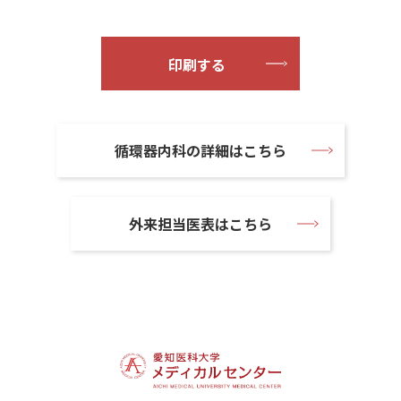
印刷する
循環器内科の詳細はこちら
外来担当医表はこちら