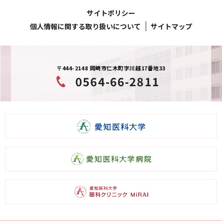
サイトポリシー
個人情報に関する取り扱いについて
サイトマップ
〒444-2148 岡崎市仁木町字川越17番地33
0564-66-2811