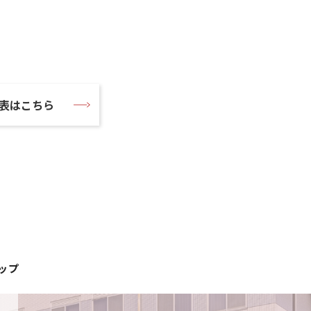
表はこちら
ップ