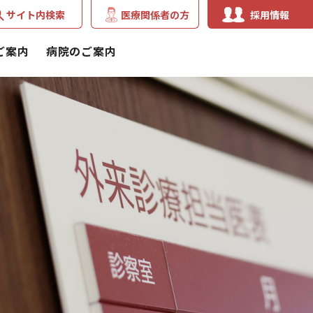
サイト内検索
医療関係者の方
採用情報
ご案内
病院のご案内