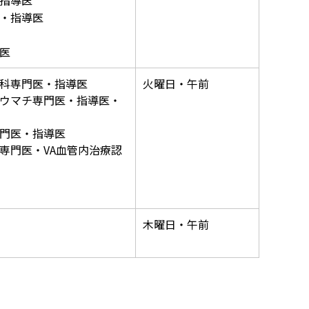
指導医
・指導医
医
科専門医・指導医
火曜日・午前
ウマチ専門医・指導医・
門医・指導医
専門医・VA血管内治療認
木曜日・午前