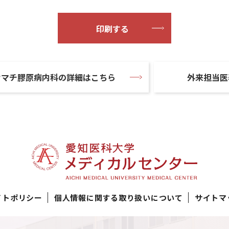
印刷する
ウマチ膠原病内科の詳細はこちら
外来担当医
イトポリシー
個人情報に関する取り扱いについて
サイトマ