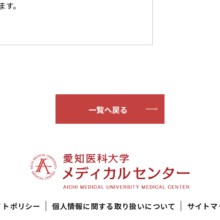
ます。
一覧へ戻る
イトポリシー
個人情報に関する取り扱いについて
サイトマ