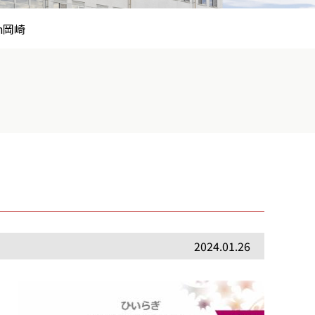
n岡崎
2024.01.26