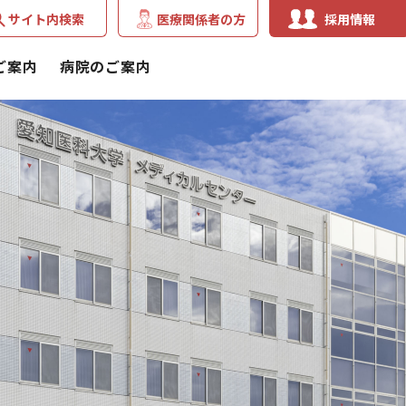
サイト内検索
医療関係者の方
採用情報
ご案内
病院のご案内