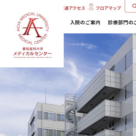
English
交通アクセス
フロアマップ
外来のご案内
入院のご案内
診療部門の