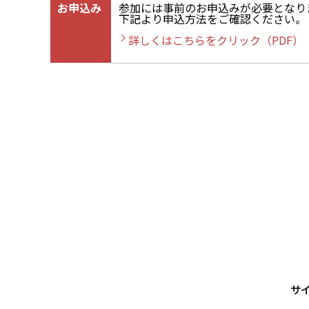
お申込み
参加には事前のお申込みが必要となり
下記より申込方法をご確認ください。
詳しくはこちらをクリック（PDF）
サ