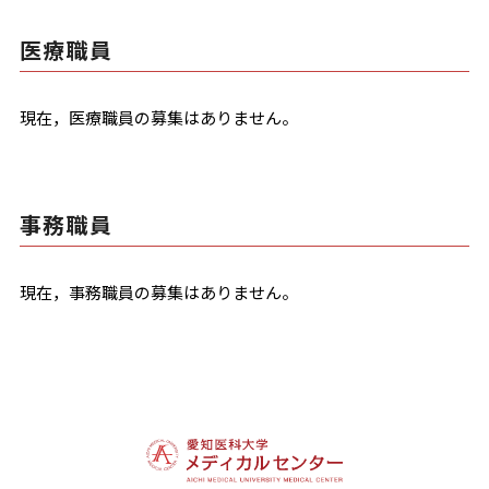
医療職員
現在，医療職員の募集はありません。
事務職員
現在，事務職員の募集はありません。