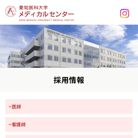
採用情報
医師
看護師