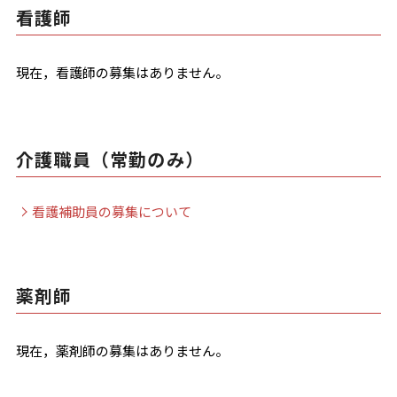
看護師
現在，看護師の募集はありません。
介護職員（常勤のみ）
看護補助員の募集について
薬剤師
現在，薬剤師の募集はありません。