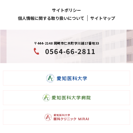
サイトポリシー
個人情報に関する取り扱いについて
サイトマップ
〒444-2148 岡崎市仁木町字川越17番地33
0564-66-2811