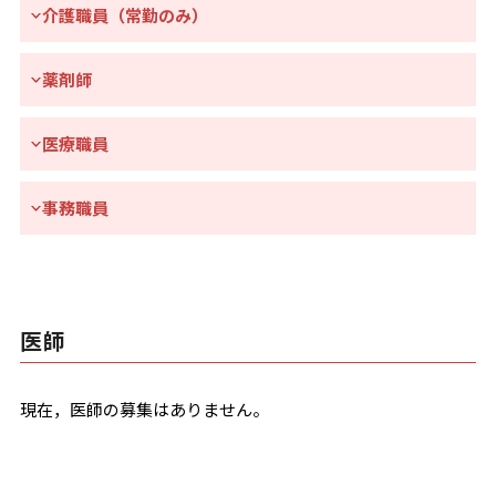
介護職員（常勤のみ）
薬剤師
医療職員
事務職員
医師
現在，医師の募集はありません。