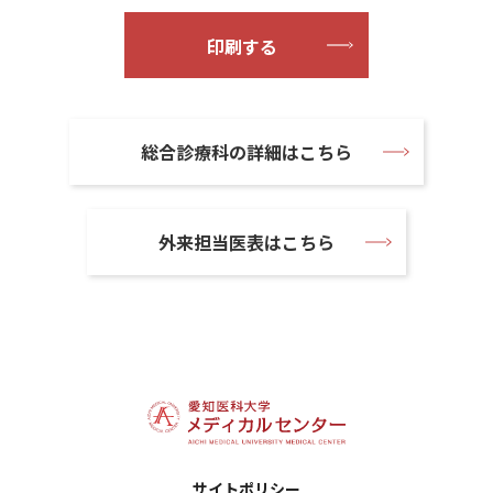
印刷する
総合診療科の詳細はこちら
外来担当医表はこちら
サイトポリシー