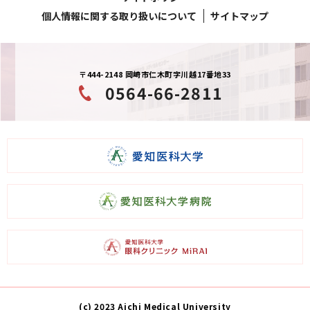
個人情報に関する取り扱いについて
サイトマップ
〒444-2148 岡崎市仁木町字川越17番地33
0564-66-2811
(c) 2023 Aichi Medical University