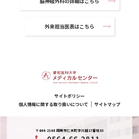
脳神経外科の詳細はこちら
外来担当医表はこちら
サイトポリシー
個人情報に関する取り扱いについて
サイトマップ
〒444-2148 岡崎市仁木町字川越17番地33
0564-66-2811