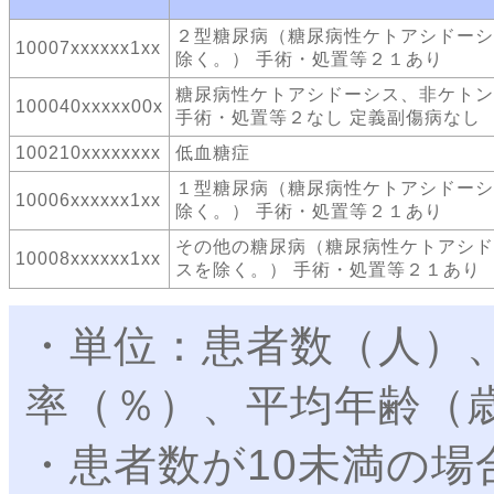
２型糖尿病（糖尿病性ケトアシドーシ
10007xxxxxx1xx
除く。） 手術・処置等２１あり
糖尿病性ケトアシドーシス、非ケトン
100040xxxxx00x
手術・処置等２なし 定義副傷病なし
100210xxxxxxxx
低血糖症
１型糖尿病（糖尿病性ケトアシドーシ
10006xxxxxx1xx
除く。） 手術・処置等２１あり
その他の糖尿病（糖尿病性ケトアシド
10008xxxxxx1xx
スを除く。） 手術・処置等２１あり
・単位：患者数（人）
率（％）、平均年齢（
・患者数が10未満の