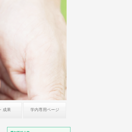
・成果
学内専用ページ