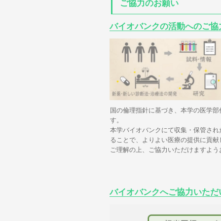
ご協力のお願い
バイオバンクの活動へのご協
国の倫理指針に基づき、本学の医学部
す。
本学バイオバンクにて収集・保管され
ることで、よりよい医療の提供に貢献
ご理解の上、ご協力いただけますよう
バイオバンクへご協力いただ