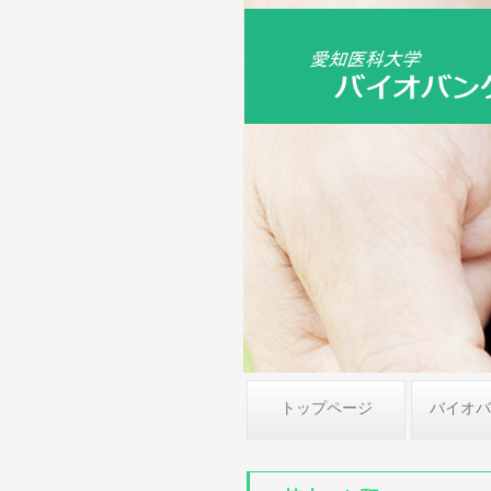
トップページ
バイオバ