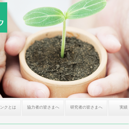
ンクとは
協力者の皆さまへ
研究者の皆さまへ
実績