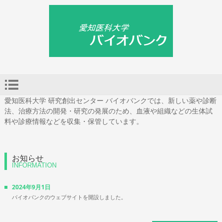
愛知医科大学 研究創出センター バイオバンクでは、新しい薬や診断
法、治療方法の開発・研究の発展のため、血液や組織などの生体試
料や診療情報などを収集・保管しています。
お知らせ
INFORMATION
2024年9月1日
バイオバンクのウェブサイトを開設しました。