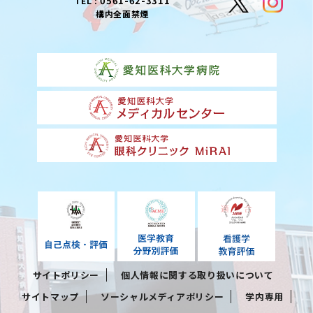
0561-62-3311
TEL :
構内全面禁煙
サイトポリシー
個人情報に関する取り扱いについて
サイトマップ
ソーシャルメディアポリシー
学内専用