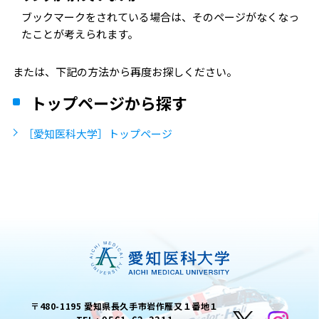
ブックマークをされている場合は、そのページがなくなっ
たことが考えられます。
または、下記の方法から再度お探しください。
トップページから探す
［愛知医科大学］トップページ
〒480-1195 愛知県長久手市岩作雁又１番地１