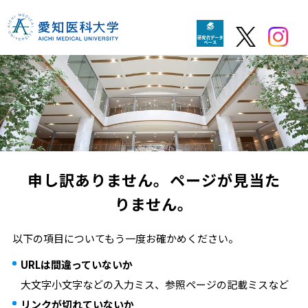
申し訳ありません。ページが見当た
りません。
以下の項目についてもう一度お確かめください。
URLは間違っていないか
大文字小文字などの入力ミス、参照ページの記載ミスなど
リンクが切れていないか