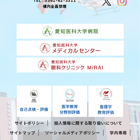
0561-62-3311
TEL :
構内全面禁煙
サイトポリシー
個人情報に関する取り扱いについて
サイトマップ
ソーシャルメディアポリシー
学内専用