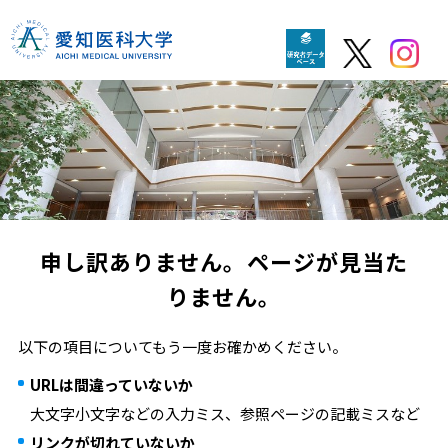
申し訳ありません。ページが見当た
りません。
以下の項目についてもう一度お確かめください。
URLは間違っていないか
大文字小文字などの入力ミス、参照ページの記載ミスなど
リンクが切れていないか