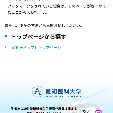
ブックマークをされている場合は、そのページがなくなっ
たことが考えられます。
または、下記の方法から再度お探しください。
トップページから探す
［愛知医科大学］トップページ
〒480-1195 愛知県長久手市岩作雁又１番地１